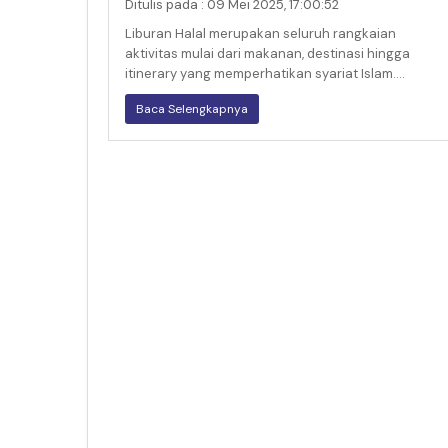
Ditulis pada : 09 Mei 2025, 17:00:52
Liburan Halal merupakan seluruh rangkaian
aktivitas mulai dari makanan, destinasi hingga
itinerary yang memperhatikan syariat Islam.
Tersedianya makanan halal, waktu shalat ya
Baca Selengkapnya