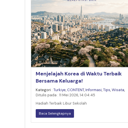
Menjelajah Korea di Waktu Terbaik
Bersama Keluarga!
Kategori :
Turkiye
,
CONTENT
,
Informasi
,
Tips
,
Wisata
,
Ditulis pada : 11 Mei 2026, 14:04:45
Hadiah Terbaik Libur Sekolah
Baca Selengkapnya