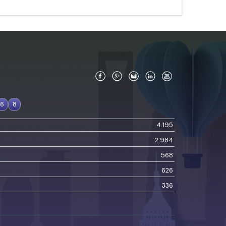
6
8
4.195
2.984
568
626
336