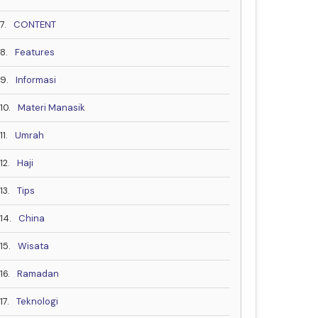
7.
CONTENT
8.
Features
9.
Informasi
10.
Materi Manasik
11.
Umrah
12.
Haji
13.
Tips
14.
China
15.
Wisata
16.
Ramadan
17.
Teknologi