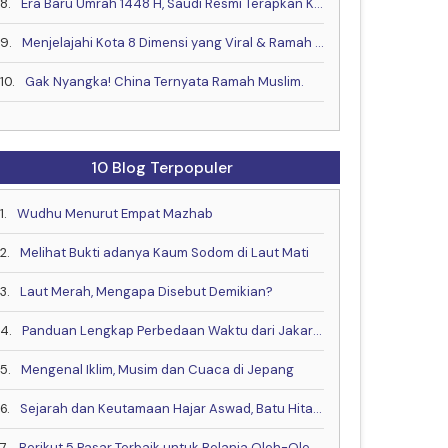
8.
Era Baru Umrah 1448 H, Saudi Resmi Terapkan Kontrak Digital & Buka Visa Akhir Mei
9.
Menjelajahi Kota 8 Dimensi yang Viral & Ramah Muslim bareng Muslim Travel Indonesia
10.
Gak Nyangka! China Ternyata Ramah Muslim.
10 Blog Terpopuler
1.
Wudhu Menurut Empat Mazhab
2.
Melihat Bukti adanya Kaum Sodom di Laut Mati
3.
Laut Merah, Mengapa Disebut Demikian?
4.
Panduan Lengkap Perbedaan Waktu dari Jakarta ke China, Eropa dan Negara Lain
5.
Mengenal Iklim, Musim dan Cuaca di Jepang
6.
Sejarah dan Keutamaan Hajar Aswad, Batu Hitam dari Surga
7.
Berikut 5 Pasar Terbaik untuk Belanja Oleh-Oleh di Kota Makkah