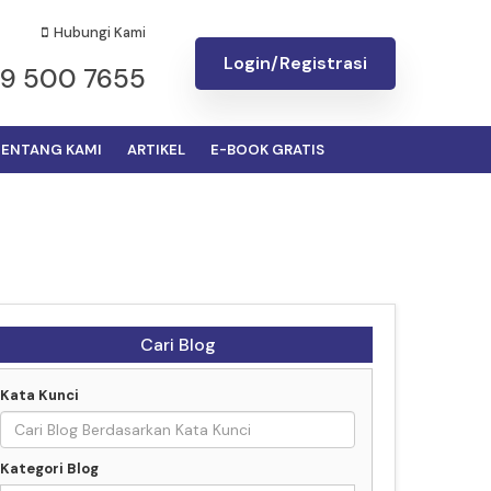
Hubungi Kami
Login/Registrasi
19 500 7655
ENTANG KAMI
ARTIKEL
E-BOOK GRATIS
Cari Blog
Kata Kunci
Kategori Blog