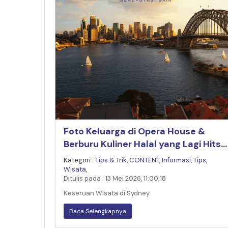
Foto Keluarga di Opera House &
Berburu Kuliner Halal yang Lagi Hits
di Sydney
Kategori :
Tips & Trik
,
CONTENT
,
Informasi
,
Tips
,
Wisata
,
Ditulis pada : 13 Mei 2026, 11:00:18
Keseruan Wisata di Sydney
Baca Selengkapnya