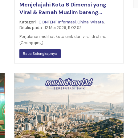
Menjelajahi Kota 8 Dimensi yang
Viral & Ramah Muslim bareng
Muslim Travel Indonesia
Kategori :
CONTENT
,
Informasi
,
China
,
Wisata
,
Ditulis pada : 12 Mei 2026, 11:02:53
Perjalanan melihat kota unik dan viral di china
(Chongqing)
Baca Selengkapnya