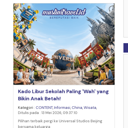
Kado Libur Sekolah Paling 'Wah' yang
Bikin Anak Betah!
Kategori :
CONTENT
,
Informasi
,
China
,
Wisata
,
Ditulis pada : 13 Mei 2026, 09:37:10
Pilihan terbaik pergi ke Universal Studios Beijing
bersama keluarga