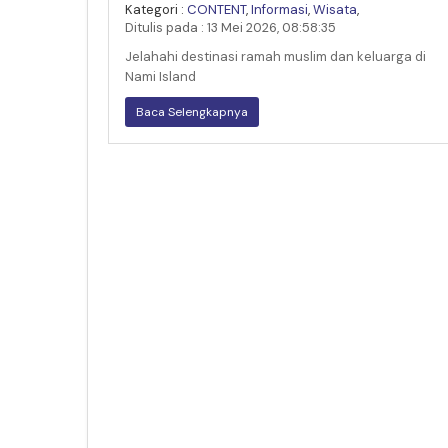
Kategori :
CONTENT
,
Informasi
,
Wisata
,
Ditulis pada : 13 Mei 2026, 08:58:35
Jelahahi destinasi ramah muslim dan keluarga di
Nami Island
Baca Selengkapnya