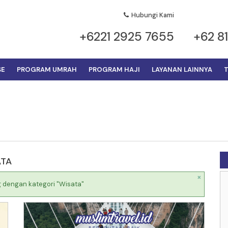
Hubungi Kami
+6221 2925 7655
+62 8
SE
PROGRAM UMRAH
PROGRAM HAJI
LAYANAN LAINNYA
T
ATA
×
g dengan kategori "Wisata"