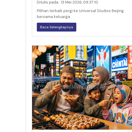
Ditulis pada : 13 Mei 2026, 09:37:10
Pilihan terbaik pergi ke Universal Studios Beijing
bersama keluarga
Baca Selengkapnya