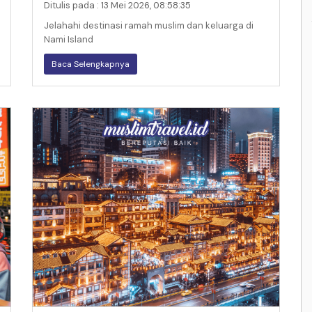
Ditulis pada : 13 Mei 2026, 08:58:35
Jelahahi destinasi ramah muslim dan keluarga di
Nami Island
Baca Selengkapnya