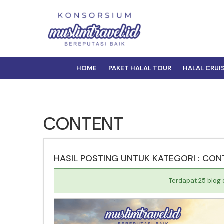
HOME
PAKET HALAL TOUR
HALAL CRUI
CONTENT
HASIL POSTING UNTUK KATEGORI : CON
Terdapat 25 blog