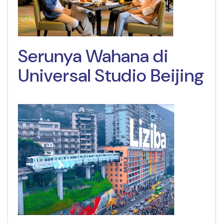
Serunya Wahana di
Universal Studio Beijing