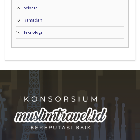
15.
Wisata
16.
Ramadan
17.
Teknologi