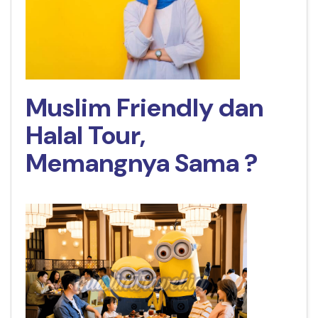
Muslim Friendly dan
Halal Tour,
Memangnya Sama ?