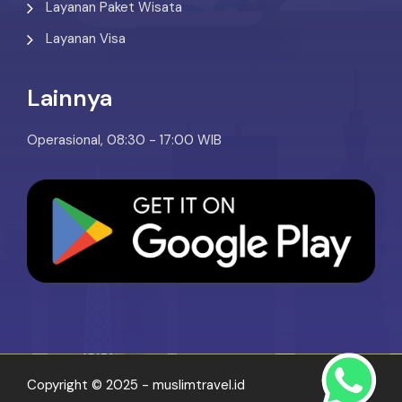
Layanan Paket Wisata
Layanan Visa
Lainnya
Operasional, 08:30 - 17:00 WIB
Copyright © 2025 - muslimtravel.id