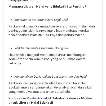
Mengapa Liburan Halal yang Edukatif itu Penting?
Membentuk Karakter Islami Sejak Dini
Ketika anak diajak ke masjid bersejarah, museum islam dan
peninggalan Islam lainnya maka bisa membuat mereka
belajar bahwa Islam itu luas, kaya dan penuh makna.
Waktu Berkualitas Bersama Orang Tua
Liburan bisa menjadi waktu emas untuk membangun
kedekatan serta komunikasi yang berkualitas dalam
keluarga.
Mengenalkan Dunia dalam Suasana Aman dan Halal
Ketika liburan yang disertai oleh kebutuhan halal dan
edukatif maka sang anak akan dikenalkan oleh dunia luar
yang membawa suasana aman serta halal.
Konsorsium
Muslimtravel.id
: Sahabat Keluarga Muslim
untuk Liburan Halal Edukatif