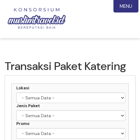
MENU
Transaksi Paket Katering
Lokasi
Jenis Paket
Promo