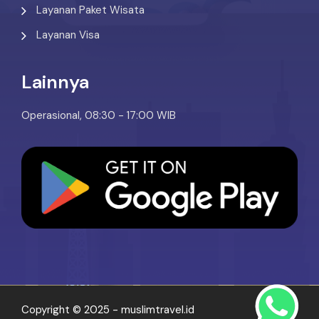
Layanan Paket Wisata
Layanan Visa
Lainnya
Operasional, 08:30 - 17:00 WIB
Copyright © 2025 - muslimtravel.id