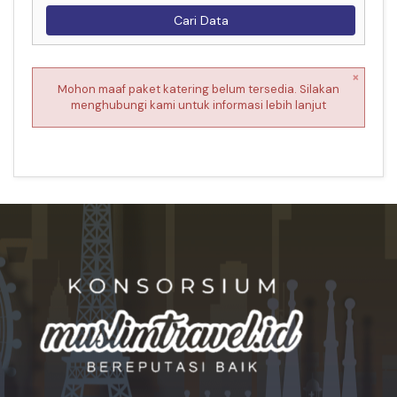
Cari Data
×
Mohon maaf paket katering belum tersedia. Silakan
menghubungi kami untuk informasi lebih lanjut