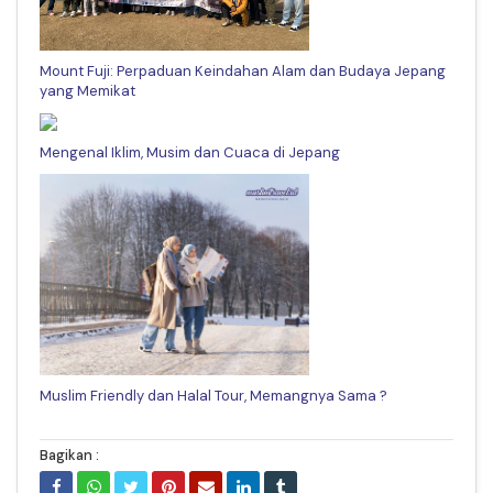
Mount Fuji: Perpaduan Keindahan Alam dan Budaya Jepang
yang Memikat
Mengenal Iklim, Musim dan Cuaca di Jepang
Muslim Friendly dan Halal Tour, Memangnya Sama ?
Bagikan :