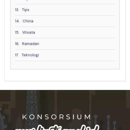
13.
Tips
14.
China
15.
Wisata
16.
Ramadan
17.
Teknologi