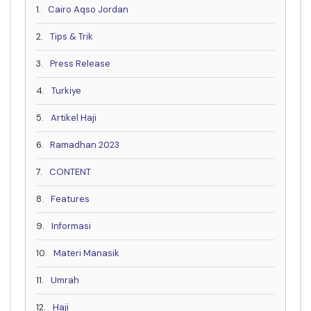
1.
Cairo Aqso Jordan
2.
Tips & Trik
3.
Press Release
4.
Turkiye
5.
Artikel Haji
6.
Ramadhan 2023
7.
CONTENT
8.
Features
9.
Informasi
10.
Materi Manasik
11.
Umrah
12.
Haji