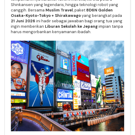
Shinkansen yang legendaris, hingga teknologi robot yang
canggih. Bersama
Muslim Travel
, paket
8D6N Golden
Osaka-Kyoto-Tokyo + Shirakawago
yang berangkat pada
21 Juni 2026
ini hadir sebagai jawaban bagi orang tua yang
ingin memberikan
Liburan Sekolah ke Jepang
impian tanpa
harus mengorbankan kenyamanan ibadah.