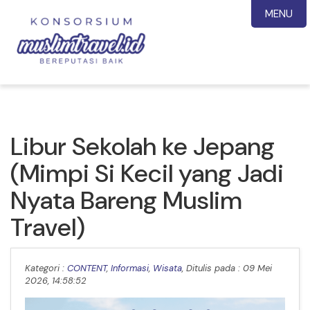
MENU
Libur Sekolah ke Jepang
(Mimpi Si Kecil yang Jadi
Nyata Bareng Muslim
Travel)
Kategori :
CONTENT
,
Informasi
,
Wisata
, Ditulis pada : 09 Mei
2026, 14:58:52