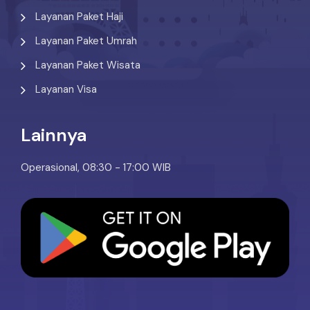
Layanan Paket Haji
Layanan Paket Umrah
Layanan Paket Wisata
Layanan Visa
Lainnya
Operasional, 08:30 - 17:00 WIB