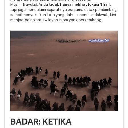
MuslimTravel.id, Anda
tidak hanya melihat lokasi Thaif
,
tapi juga mendalami sejarahnya bersama ustaz pembimbing,
sambil menyaksikan kota yang dahulu menolak dakwah, kini
menjadi salah satu wilayah Islam yang berkembang.
BADAR: KETIKA