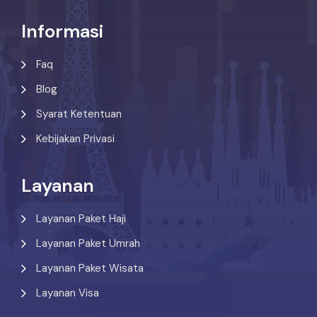
Informasi
Faq
Blog
Syarat Ketentuan
Kebijakan Privasi
Layanan
Layanan Paket Haji
Layanan Paket Umrah
Layanan Paket Wisata
Layanan Visa