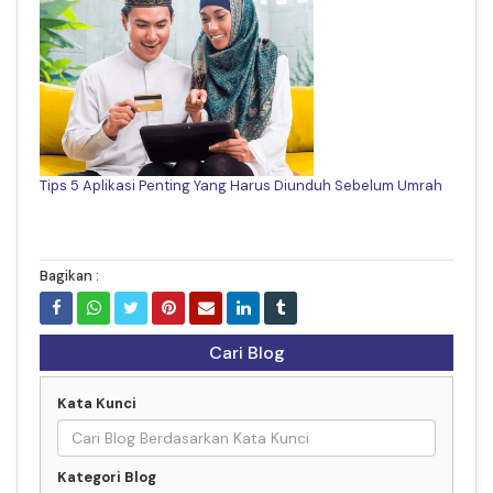
Tips 5 Aplikasi Penting Yang Harus Diunduh Sebelum Umrah
Bagikan :
Cari Blog
Kata Kunci
Kategori Blog