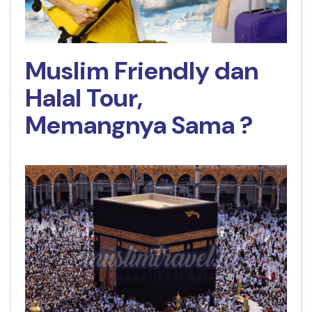
Muslim Friendly dan
Halal Tour,
Memangnya Sama ?