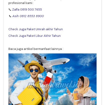
profesional kami :
📞
Zalfa 0819 500 7655
📞
Asih 0812 8553 8900
Check Juga Paket Umrah akhir Tahun
Check Juga Paket Libur Akhir Tahun
Baca juga artikel bermanfaat lainnya :