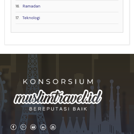
16.
Ramadan
17.
Teknologi