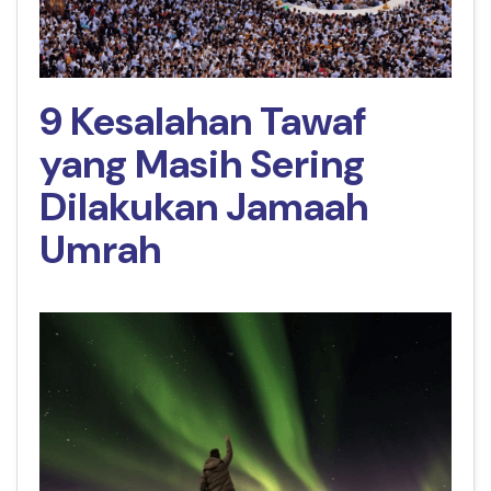
9 Kesalahan Tawaf
yang Masih Sering
Dilakukan Jamaah
Umrah