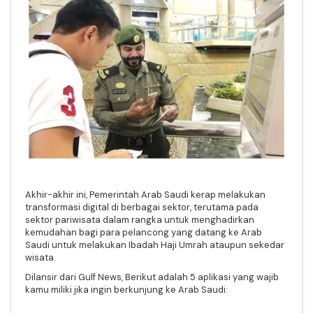
Akhir-akhir ini, Pemerintah Arab Saudi kerap melakukan
transformasi digital di berbagai sektor, terutama pada
sektor pariwisata dalam rangka untuk menghadirkan
kemudahan bagi para pelancong yang datang ke Arab
Saudi untuk melakukan Ibadah Haji Umrah ataupun sekedar
wisata.
Dilansir dari Gulf News, Berikut adalah 5 aplikasi yang wajib
kamu miliki jika ingin berkunjung ke Arab Saudi: