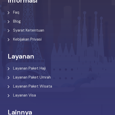
Informasi
Faq
Blog
Syarat Ketentuan
Kebijakan Privasi
Layanan
Layanan Paket Haji
Layanan Paket Umrah
Layanan Paket Wisata
Layanan Visa
Lainnya