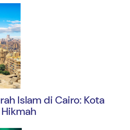
rah Islam di Cairo: Kota
 Hikmah