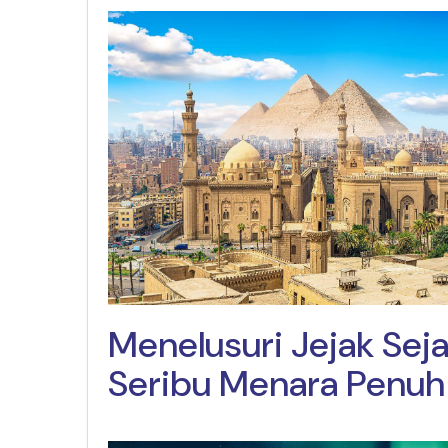
Menelusuri Jejak Seja
Seribu Menara Penuh