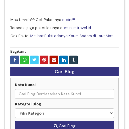
Mau Umroh?? Cek Paket nya
di sini!!!
Tersedia juga paket lainnya di
muslimtravel.id
Cek Fakta!
Melihat Bukti adanya Kaum Sodom di Laut Mati
Bagikan :
Cari Blog
Kata Kunci
Kategori Blog
Cari Blog