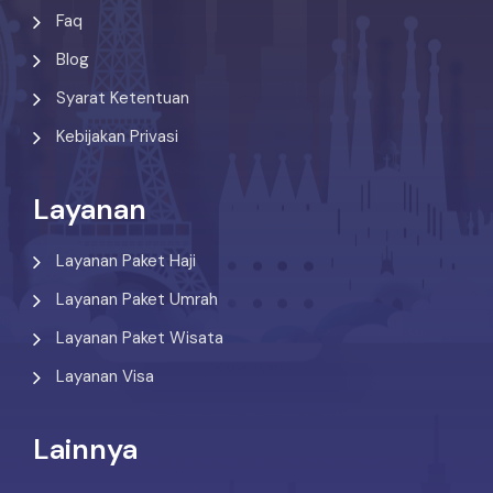
Faq
Blog
Syarat Ketentuan
Kebijakan Privasi
Layanan
Layanan Paket Haji
Layanan Paket Umrah
Layanan Paket Wisata
Layanan Visa
Lainnya