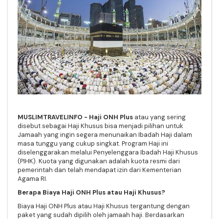
MUSLIMTRAVELINFO - Haji ONH Plus
atau yang sering
disebut sebagai Haji Khusus bisa menjadi pilihan untuk
Jamaah yang ingin segera menunaikan Ibadah Haji dalam
masa tunggu yang cukup singkat. Program Haji ini
diselenggarakan melalui Penyelenggara Ibadah Haji Khusus
(PIHK). Kuota yang digunakan adalah kuota resmi dari
pemerintah dan telah mendapat izin dari Kementerian
Agama RI.
Berapa Biaya Haji ONH Plus atau Haji Khusus?
Biaya Haji ONH Plus atau Haji Khusus tergantung dengan
paket yang sudah dipilih oleh jamaah haji. Berdasarkan