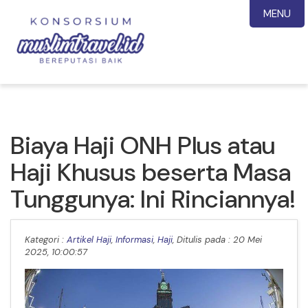
MENU
Biaya Haji ONH Plus atau
Haji Khusus beserta Masa
Tunggunya: Ini Rinciannya!
Kategori :
Artikel Haji
,
Informasi
,
Haji
, Ditulis pada : 20 Mei
2025, 10:00:57