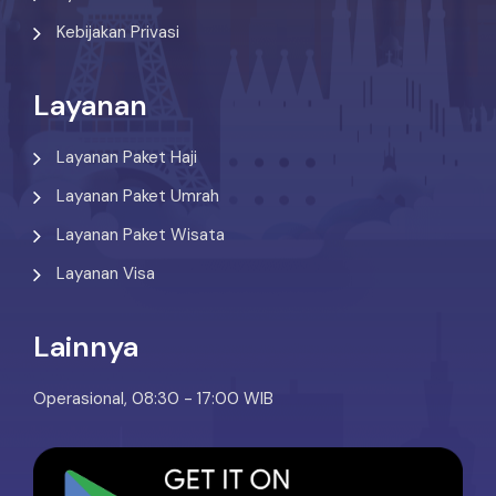
Kebijakan Privasi
Layanan
Layanan Paket Haji
Layanan Paket Umrah
Layanan Paket Wisata
Layanan Visa
Lainnya
Operasional, 08:30 - 17:00 WIB