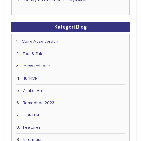
Kategori Blog
1.
Cairo Aqso Jordan
2.
Tips & Trik
3.
Press Release
4.
Turkiye
5.
Artikel Haji
6.
Ramadhan 2023
7.
CONTENT
8.
Features
9.
Informasi