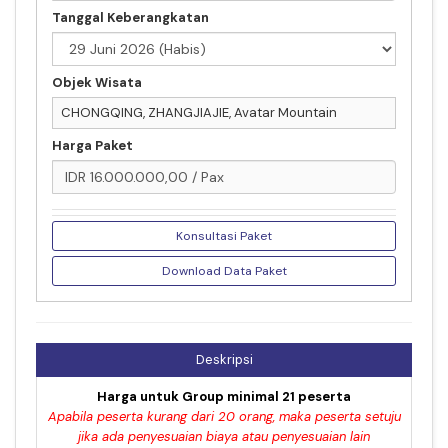
Tanggal Keberangkatan
Objek Wisata
CHONGQING, ZHANGJIAJIE, Avatar Mountain
Harga Paket
Konsultasi Paket
Download Data Paket
Deskripsi
Harga untuk Group minimal 21 peserta
Apabila peserta kurang dari 20 orang, maka peserta setuju
jika ada penyesuaian biaya atau penyesuaian lain