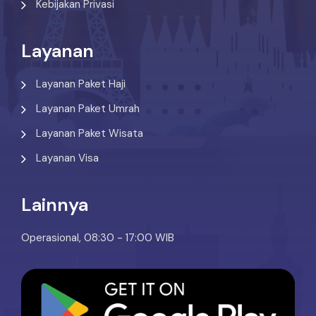
Kebijakan Privasi
Layanan
Layanan Paket Haji
Layanan Paket Umrah
Layanan Paket Wisata
Layanan Visa
Lainnya
Operasional, 08:30 - 17:00 WIB