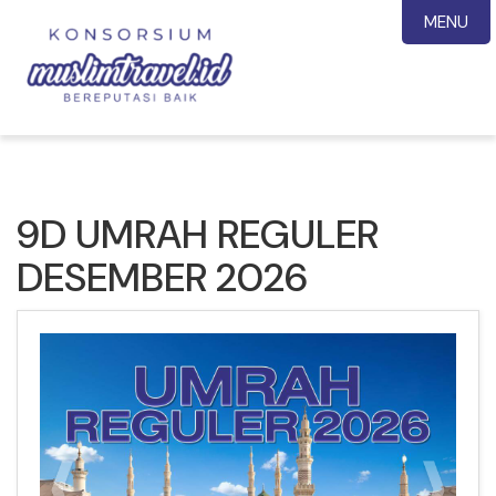
MENU
9D UMRAH REGULER
DESEMBER 2026