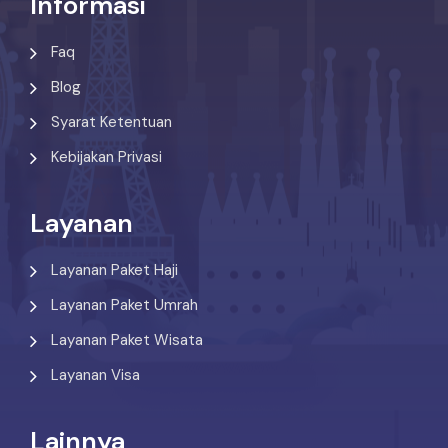
Informasi
Faq
Blog
Syarat Ketentuan
Kebijakan Privasi
Layanan
Layanan Paket Haji
Layanan Paket Umrah
Layanan Paket Wisata
Layanan Visa
Lainnya