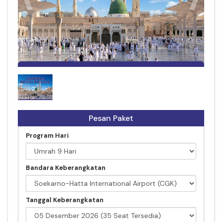
UMRAH JULI-AGUSTUS-SEPTEMBER 2026
Pesan Paket
Program Hari
Bandara Keberangkatan
Tanggal Keberangkatan