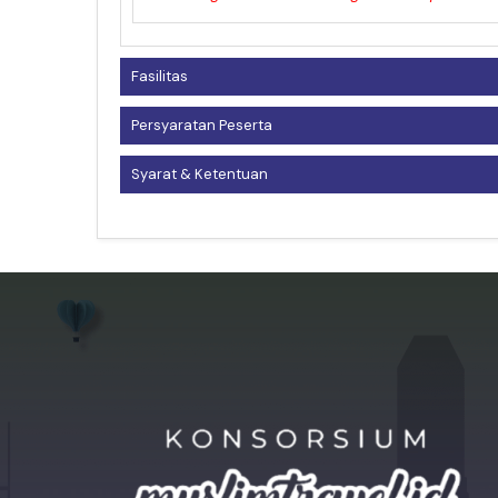
Fasilitas
Persyaratan Peserta
Syarat & Ketentuan