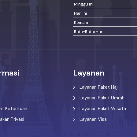
Minggu Ini
Hari Ini
Kemarin
Rata-Rata/Hari
rmasi
Layanan
Layanan Paket Haji
Layanan Paket Umrah
at Ketentuan
Layanan Paket Wisata
jakan Privasi
Layanan Visa