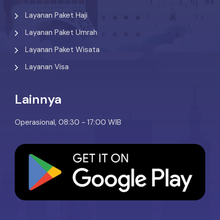
Layanan Paket Haji
Layanan Paket Umrah
Layanan Paket Wisata
Layanan Visa
Lainnya
Operasional, 08:30 - 17:00 WIB