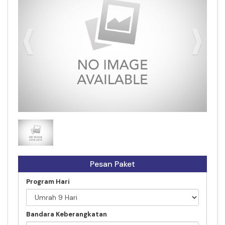
KONSORSIUM MUSLIM TRAVEL.ID
Pesan Paket
Program Hari
Bandara Keberangkatan