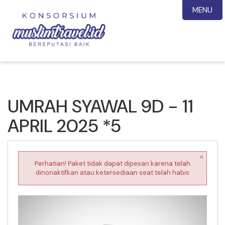
MENU
UMRAH SYAWAL 9D - 11
APRIL 2025 *5
×
Perhatian! Paket tidak dapat dipesan karena telah
dinonaktifkan atau ketersediaan seat telah habis