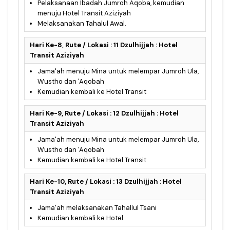
Pelaksanaan Ibadah Jumroh Aqoba, kemudian
menuju Hotel Transit Aziziyah
Melaksanakan Tahalul Awal.
Hari Ke-8, Rute / Lokasi : 11 Dzulhijjah : Hotel
Transit Aziziyah
Jama'ah menuju Mina untuk melempar Jumroh Ula,
Wustho dan 'Aqobah
Kemudian kembali ke Hotel Transit
Hari Ke-9, Rute / Lokasi : 12 Dzulhijjah : Hotel
Transit Aziziyah
Jama'ah menuju Mina untuk melempar Jumroh Ula,
Wustho dan 'Aqobah
Kemudian kembali ke Hotel Transit
Hari Ke-10, Rute / Lokasi : 13 Dzulhijjah : Hotel
Transit Aziziyah
Jama'ah melaksanakan Tahallul Tsani
Kemudian kembali ke Hotel