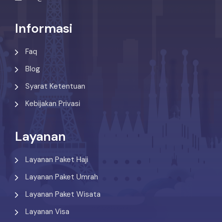
Informasi
Faq
Blog
Syarat Ketentuan
Kebijakan Privasi
Layanan
Layanan Paket Haji
Layanan Paket Umrah
Layanan Paket Wisata
Layanan Visa