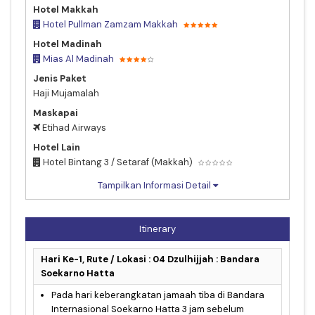
Hotel Makkah
Hotel Pullman Zamzam Makkah
Hotel Madinah
Mias Al Madinah
Jenis Paket
Haji Mujamalah
Maskapai
Etihad Airways
Hotel Lain
Hotel Bintang 3 / Setaraf (Makkah)
Tampilkan Informasi Detail
Itinerary
Hari Ke-1, Rute / Lokasi : 04 Dzulhijjah : Bandara
Soekarno Hatta
Pada hari keberangkatan jamaah tiba di Bandara
Internasional Soekarno Hatta 3 jam sebelum