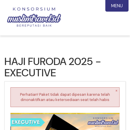
MENU
HAJI FURODA 2025 -
EXECUTIVE
×
Perhatian! Paket tidak dapat dipesan karena telah
dinonaktifkan atau ketersediaan seat telah habis