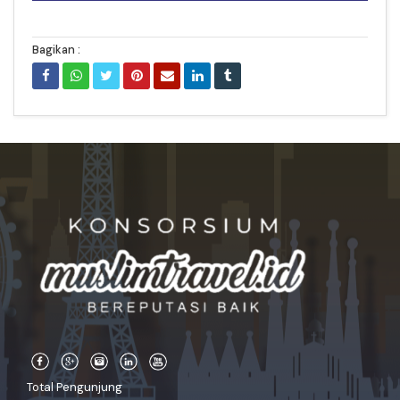
Bagikan :
Total Pengunjung