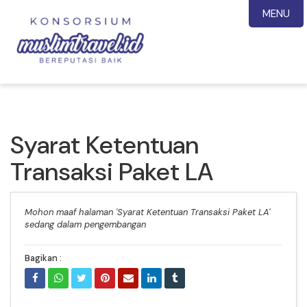
MENU
Syarat Ketentuan
Transaksi Paket LA
Mohon maaf halaman 'Syarat Ketentuan Transaksi Paket LA'
sedang dalam pengembangan
Bagikan :