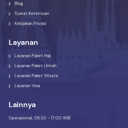
Blog
Syarat Ketentuan
Kebijakan Privasi
Layanan
Layanan Paket Haji
Layanan Paket Umrah
Layanan Paket Wisata
Layanan Visa
Lainnya
Operasional, 08:30 - 17:00 WIB