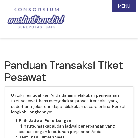
MENU
Panduan Transaksi Tiket
Pesawat
Untuk memudahkan Anda dalam melakukan pemesanan
tiket pesawat, kami menyediakan proses transaksi yang
sederhana, jelas, dan dapat dilakukan secara online. Berikut
langkah-langkahnya:
Pilih Jadwal Penerbangan
Pilih rute, maskapai, dan jadwal penerbangan yang
sesuai dengan kebutuhan perjalanan Anda.
Tentukan Jumlah Seat