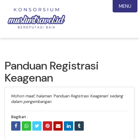
MENU
Panduan Registrasi
Keagenan
Mohon maaf, halaman 'Panduan Registrasi Keagenan' sedang
dalam pengembangan
Bagikan :