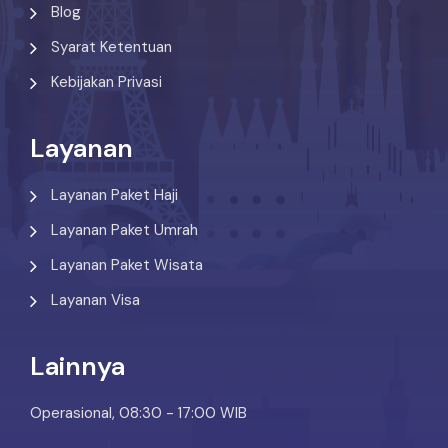
Blog
Syarat Ketentuan
Kebijakan Privasi
Layanan
Layanan Paket Haji
Layanan Paket Umrah
Layanan Paket Wisata
Layanan Visa
Lainnya
Operasional, 08:30 - 17:00 WIB