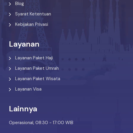
Blog
Syarat Ketentuan
Kebijakan Privasi
Layanan
Layanan Paket Haji
Layanan Paket Umrah
Layanan Paket Wisata
Layanan Visa
Lainnya
Operasional, 08:30 - 17:00 WIB