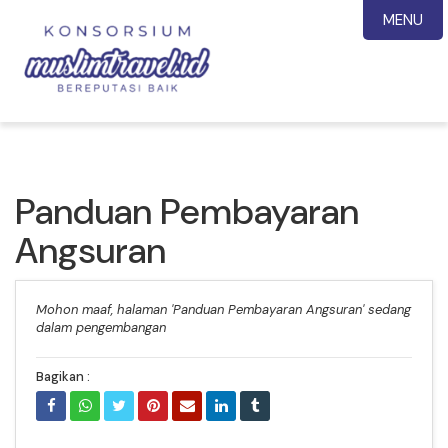
MENU
Panduan Pembayaran
Angsuran
Mohon maaf, halaman 'Panduan Pembayaran Angsuran' sedang
dalam pengembangan
Bagikan :